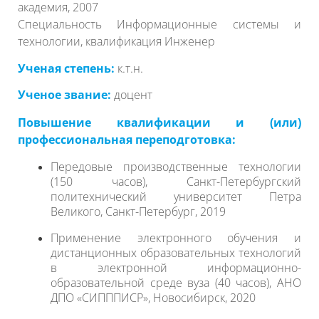
академия, 2007
Специальность Информационные системы и
технологии, квалификация Инженер
Ученая степень:
к.т.н.
Ученое звание:
доцент
Повышение квалификации и (или)
профессиональная переподготовка:
Передовые производственные технологии
(150 часов), Санкт-Петербургский
политехнический университет Петра
Великого, Санкт-Петербург, 2019
Применение электронного обучения и
дистанционных образовательных технологий
в электронной информационно-
образовательной среде вуза (40 часов), АНО
ДПО «СИПППИСР», Новосибирск, 2020