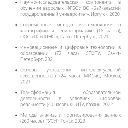
Научно-исследовательская компонента в
обучении взрослых, ФГБОУ ВО «Байкальский
государственный университет», Иркутск, 2020
Современные методы и технологии в
картографии и геоинформатике (18 часов),
ООО «ГК «ЛПЭКС», Санкт-Петербург, 2021
Инновационные и цифровые технологии в
образовании (72 часа), СПбПУ, Санкт-
Петербург, 2021
Основы управления интеллектуальной
собственностью (24 часа), МИСиС, Москва,
2021
Трансформация образовательной
деятельности в условиях цифровой
реальности (40 часов), КНИТУ, Казань, 2022
Методы анализа и прогнозирования данных
(260 часов), ТУСУР, Томск, 2023