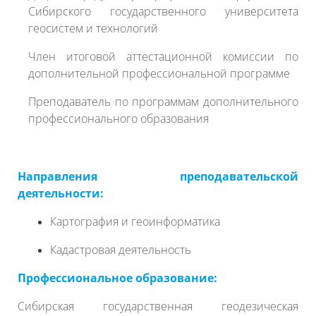
Сибирского государственно
го университета
геосистем и технологий
Член итоговой аттестационной комиссии по
дополнительной профессиональной программе
Преподаватель по программам дополнительного
профессионального образования
Направления преподавательской
деятельности:
Картография и геоинформатика
Кадастровая деятельность
Профессиональное образование:
Сибирская государственная геодезическая