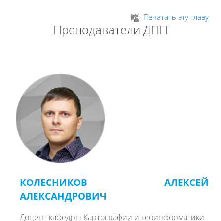
Перейти к основному содержанию
Печатать эту главу
Преподаватели ДПП
КОЛЕСНИКОВ АЛЕКСЕЙ
АЛЕКСАНДРОВИЧ
Доцент кафедры Картог
рафии и геоинформатики