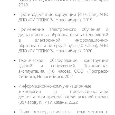
2019
Противодействие коррупции (40 часов), АНО
ДПО «СИПППИСР», Новосибирск, 2019
Применение электронного обучения и
дистанционных образовательных технологий
в электронной информационно-
образовательной среде вуза (40 часов), АНО
ДПО «СИПППИСР», Новосибирск, 2020
Техническое обследование конструкций
зданий и сооружений. Техническая
эксплуатация. (16 часов), ООО «Прогресс-
Сибирь», Новосибирск, 2021
Информационно-коммуникационные
технологии в профессиональной
деятельности преподавателя высшей школы
(36 часов), КНИТУ, Казань, 2022
Психолого-педагогическая компетентность