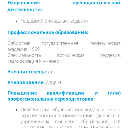
Направления преподавательской
деятельности:
Геодезия/прикладная геодезия
Профессиональное образование:
Сибирская государственная геодезическая
академия, 1999
Специальность Космическая геодезия,
квалификация Инженер
Ученая степень:
к.т.н.
Ученое звание:
доцент
Повышение квалификации и (или)
профессиональная переподготовка:
Особенности обучения инвалидов и лиц с
ограниченными возможностями здоровья в
учреждениях высшего образования (18
часов), АНО ДПО «СИПППИСР», Новосибирск,