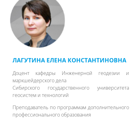
ЛАГУТИНА ЕЛЕНА КОНСТАНТИНОВНА
Доцент кафедры Инженерной геодезии и
маркшейдерского дела
Сибирского государственного университета
геосистем и технологий
Преподаватель по программам дополнительного
профессионального образования