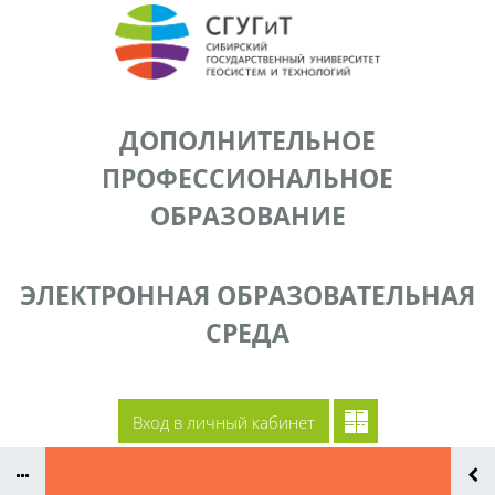
Перейти к основному содержанию
ДОПОЛНИТЕЛЬНОЕ
ПРОФЕССИОНАЛЬНОЕ
ОБРАЗОВАНИЕ
ЭЛЕКТРОННАЯ ОБРАЗОВАТЕЛЬНАЯ
СРЕДА
Документы
Сайт СГУГиТ
Преподаватели ДПП
Контакты
Вход в личный кабинет