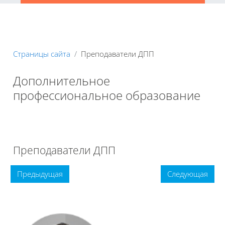
Страницы сайта
Преподаватели ДПП
Дополнительное
профессиональное образование
Книга
Печатать книгу
Печатать эту главу
Преподаватели ДПП
Предыдущая
Следующая