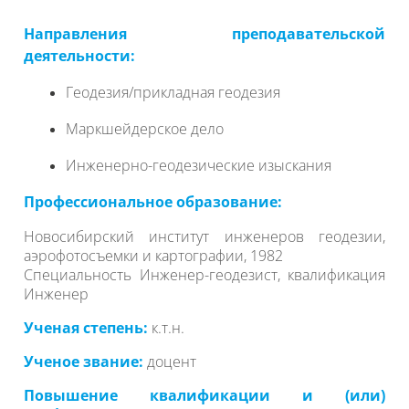
Направления преподавательской
деятельности:
Геодезия/прикладная геодезия
Маркшейдерское дело
Инженерно-геодезические изыскания
Профессиональное образование:
Новосибирский институт инженеров геодезии,
аэрофотосъемки и картографии, 1982
Специальность Инженер-геодезист, квалификация
Инженер
Ученая степень:
к.т.н.
Ученое звание:
доцент
Повышение квалификации и (или)