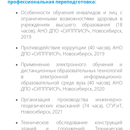
профессиональная переподготовка:
Особенности обучения инвалидов и лиц с
ограниченными возможностями здоровья в
учреждениях высшего образования (18
часов), АНО ДПО «СИПППИСР», Новосибирск,
2019
Противодействие коррупции (40 часов), АНО
ДПО «СИПППИСР», Новосибирск, 2019
Применение электронного обучения и
дистанционных образовательных технологий
в электронной информационно-
образовательной среде вуза (40 часов), АНО
ДПО «СИПППИСР», Новосибирск, 2020
Организация производства инженерно-
геодезических изысканий (74 часа), СГУГиТ,
Новосибирск, 2021
Техническое обследование конструкций
зданий и сооружений. Техническая