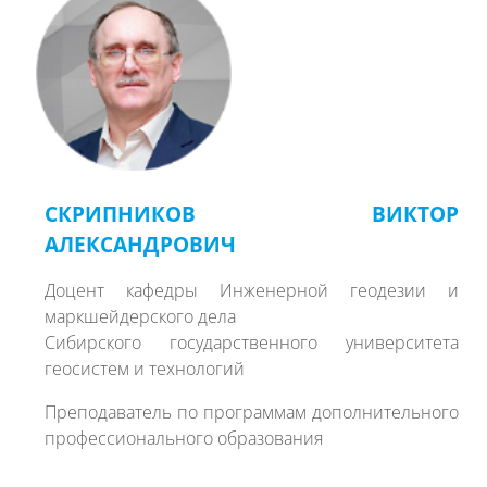
СКРИПНИКОВ ВИКТОР
АЛЕКСАНДРОВИЧ
Доцент кафедры Инженерной геодезии и
маркшейдерского дела
Сибирского государственного университета
геосистем и технологий
Преподаватель по программам дополнительного
профессионального образования