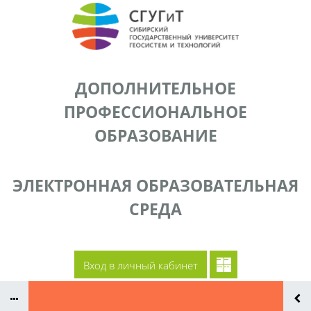
Перейти к основному содержанию
ДОПОЛНИТЕЛЬНОЕ
ПРОФЕССИОНАЛЬНОЕ
ОБРАЗОВАНИЕ
ЭЛЕКТРОННАЯ ОБРАЗОВАТЕЛЬНАЯ
СРЕДА
Документы
Сайт СГУГиТ
Преподаватели ДПП
Контакты
Вход в личный кабинет