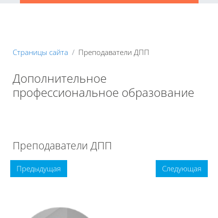
Страницы сайта
Преподаватели ДПП
Дополнительное
профессиональное образование
Книга
Печатать книгу
Печатать эту главу
Преподаватели ДПП
Предыдущая
Следующая