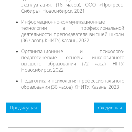
эксплуатация. (16 часов), ООО «Прогресс-
Сибирь», Новосибирск, 2021
Информационно-коммуникационные
технологии в профессиональной
деятельности преподавателя высшей школы
(36 часов), КНИТУ, Казань, 2022
Организационные и психолого-
педагогические основы инклюзивного
высшего образования (72 часа), НГТУ,
Новосибирск, 2022
Педагогика и психология профессионального
образования (36 часов), КНИТУ, Казань, 2023
Предыдущая
Следующая