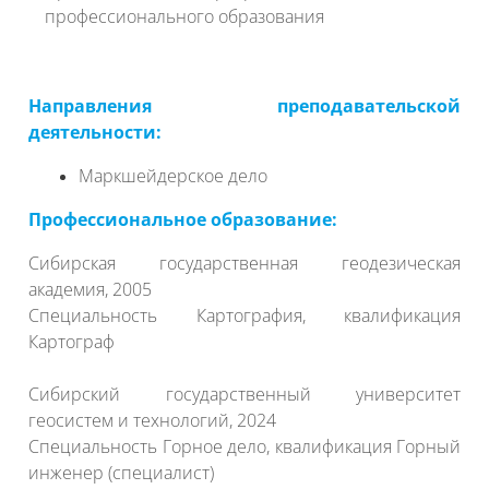
профессионального образования
Направления преподавательской
деятельности:
Маркшейдерское дело
Профессиональное образование:
Сибирская государственная геодезическая
академия, 2005
Специальность Картография, квалификация
Картограф
Сибирский государственный университет
геосистем и технологий, 2024
Специальность Горное дело, квалификация Горный
инженер (специалист)