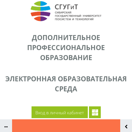
Перейти к основному содержанию
ДОПОЛНИТЕЛЬНОЕ
ПРОФЕССИОНАЛЬНОЕ
ОБРАЗОВАНИЕ
ЭЛЕКТРОННАЯ ОБРАЗОВАТЕЛЬНАЯ
СРЕДА
Документы
Сайт СГУГиТ
Преподаватели ДПП
Контакты
Вход в личный кабинет