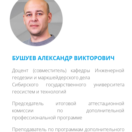
БУШУЕВ АЛЕКСАНДР ВИКТОРОВИЧ
Доцент (совместитель) кафедры Инженерной
геодезии и маркшейдерского дела
Сибирского государственного университета
геосистем и технологий
Председатель итоговой аттестационной
комиссии по дополнительной
профессиональной программе
Преподаватель по программам дополнительного