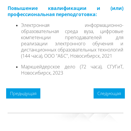
Повышение квалификации и (или)
профессиональная переподготовка:
Электронная информационно-
образовательная среда вуза, цифровые
компетенции преподавателей для
реализации электронного обучения и
дистанционных образовательных технологий
(144 часа), ООО "АБС", Новосибирск, 2021
Маркшейдерское дело (72 часа), СГУГиТ,
Новосибирск, 2023
Предыдущая
Следующая