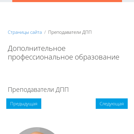
Страницы сайта
Преподаватели ДПП
Дополнительное
профессиональное образование
Книга
Печатать книгу
Печатать эту главу
Преподаватели ДПП
Предыдущая
Следующая