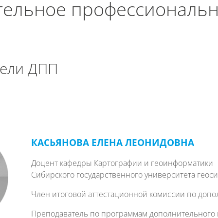
ельное профессиональн
нигу
Печатать эту главу
ели ДПП
КАСЬЯНОВА ЕЛЕНА ЛЕОНИДОВНА
Доцент кафедры Картографии и геоинформатики
Сибирского государственного университета геоси
Член итоговой аттестационной комиссии по доп
Преподаватель по программам дополнительного