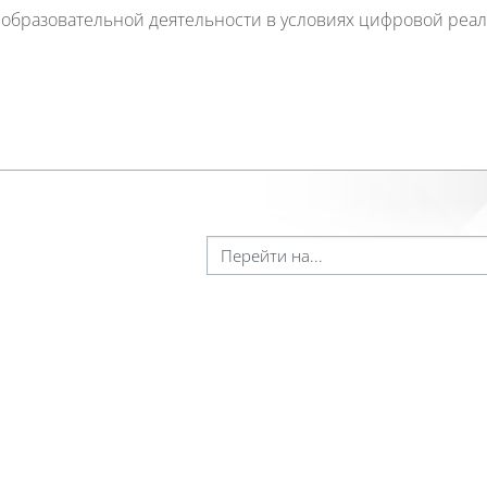
бразовательной деятельности в условиях цифровой реальн
Перейти на...