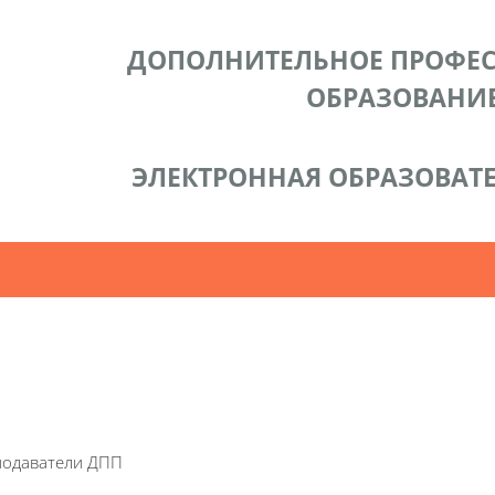
ДОПОЛНИТЕЛЬНОЕ ПРОФЕ
ОБРАЗОВАНИ
ЭЛЕКТРОННАЯ ОБРАЗОВАТЕ
акты
одаватели ДПП