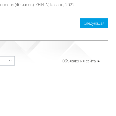
ости (40 часов), КНИТУ, Казань, 2022
Следующая
Объявления сайта ►