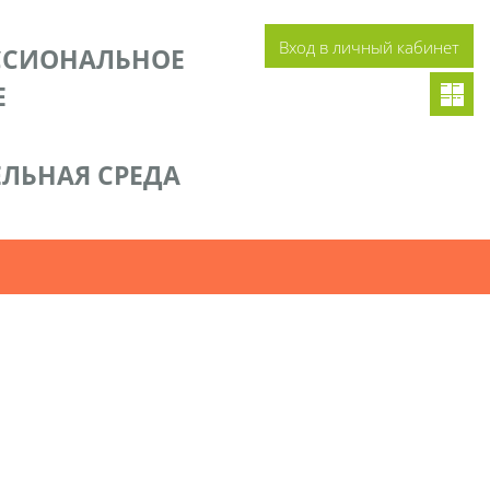
Вход в личный кабинет
ССИОНАЛЬНОЕ
Е
ЛЬНАЯ СРЕДА