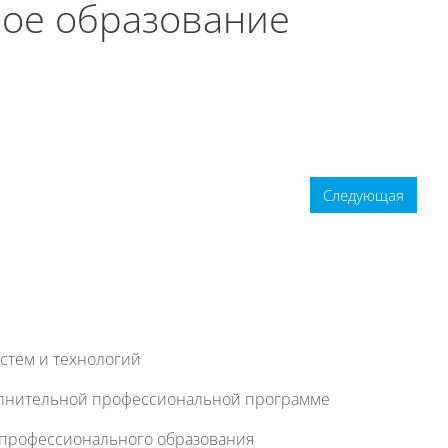
ое образование
Следующая
стем и технологий
олнительной профессиональной программе
 профессионального образования