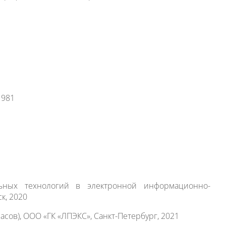
1981
ьных технологий в электронной информационно-
к, 2020
сов), ООО «ГК «ЛПЭКС», Санкт-Петербург, 2021