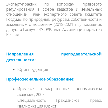
Эксперт-практик по вопросам правового
регулирования в сфере кадастра и земельных
отношений; член экспертного совета Комитета
Госдумы по природным ресурсам, собственности и
земельным отношениям (2018-2021 гг.), помощник
депутата Госдумы ФС РФ, член Ассоциации юристов
России
Направления преподавательской
деятельности:
Юриспруденция
Профессиональное образование:
Иркутская государственная экономическая
академия, 2005
Специальность Гражданское право,
квалификация Юрист