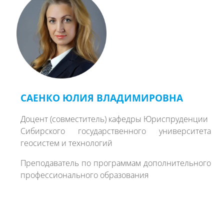
САЕНКО ЮЛИЯ ВЛАДИМИРОВНА
Доцент (совместитель) кафедры Юриспруденции
Сибирского государственного университета
геосистем и технологий
Преподаватель по программам дополнительного
профессионального образования