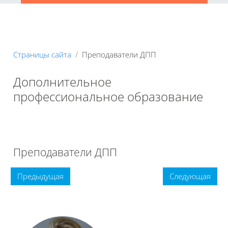
Страницы сайта
Преподаватели ДПП
Дополнительное
профессиональное образование
Книга
Печатать книгу
Печатать эту главу
Преподаватели ДПП
Предыдущая
Следующая