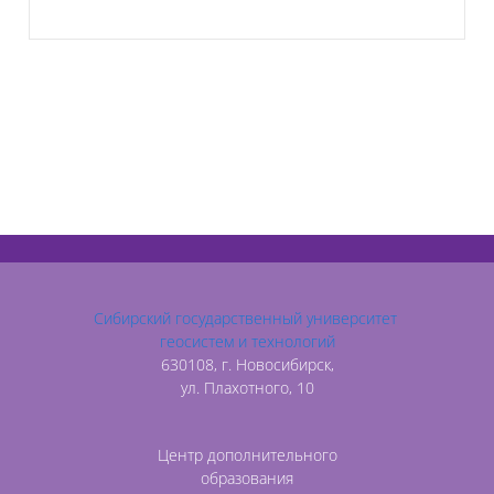
Сибирский государственный университет
геосистем и технологий
630108, г. Новосибирск,
ул. Плахотного, 10
Центр дополнительного
образования