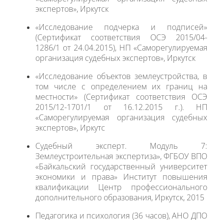
экспертов», Иркутск
«Исследование подчерка и подписей»
(Сертификат соответствия ОСЭ 2015/04-
1286/1 от 24.04.2015), НП «Саморегулируемая
организация судебных экспертов», Иркутск
«Исследование объектов землеустройства, в
том числе с определением их границ на
местности» (Сертификат соответствия ОСЭ
2015/12-1701/1 от 16.12.2015 г.). НП
«Саморегулируемая организация судебных
экспертов», Иркутс
Судебный эксперт. Модуль 7:
Землеустроительная экспертиза», ФГБОУ ВПО
«Байкальский государственный университет
экономики и права» Институт повышения
квалификации Центр профессионального
дополнительного образования, Иркутск, 2015
Педагогика и психология (36 часов), АНО ДПО