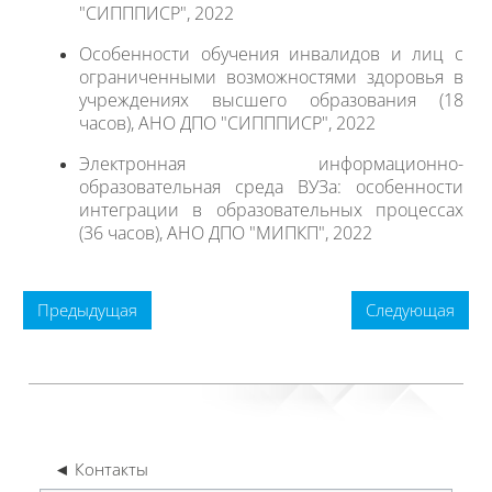
"СИПППИСР", 2022
Особенности обучения инвалидов и лиц с
ограниченными возможностями здоровья в
учреждениях высшего образования (18
часов), АНО ДПО "СИПППИСР", 2022
Электронная информационно-
образовательная среда ВУЗа: особенности
интеграции в образовательных процессах
(36 часов), АНО ДПО "МИПКП", 2022
Предыдущая
Следующая
◄ Контакты