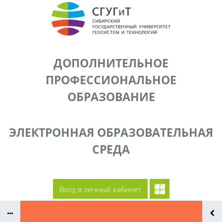
Перейти к основному содержанию
ДОПОЛНИТЕЛЬНОЕ
ПРОФЕССИОНАЛЬНОЕ
ОБРАЗОВАНИЕ
ЭЛЕКТРОННАЯ ОБРАЗОВАТЕЛЬНАЯ
СРЕДА
Документы
Сайт СГУГиТ
Преподаватели ДПП
Контакты
Вход в личный кабинет