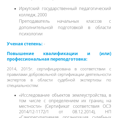
Иркутский государственный педагогический
колледж, 2000
Преподаватель начальных классов с
дополнительной подготовкой в области
психологии
Ученая степень:
-
Повышение квалификации и (или)
профессиональная переподготовка:
2014, 2015г. сертифицирована в соответствии с
правилами добровольной сертификации деятельности
экспертов в области судебной экспертизы по
специальностям:
«Исследование объектов землеустройства, в
том числе с определением их границ на
местности» (Сертификат соответствия ОСЭ
2014/12-1172/1 от 08.12.2014), НП
«Саморегулируемая организация судебных