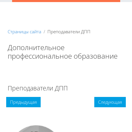
Страницы сайта
Преподаватели ДПП
Дополнительное
профессиональное образование
Книга
Печатать книгу
Печатать эту главу
Преподаватели ДПП
Предыдущая
Следующая