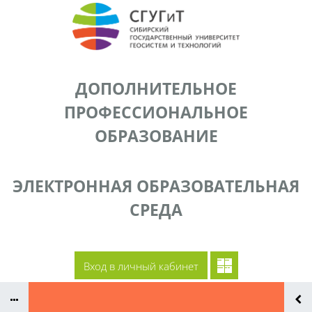
Перейти к основному содержанию
ДОПОЛНИТЕЛЬНОЕ
ПРОФЕССИОНАЛЬНОЕ
ОБРАЗОВАНИЕ
ЭЛЕКТРОННАЯ ОБРАЗОВАТЕЛЬНАЯ
СРЕДА
Документы
Сайт СГУГиТ
Преподаватели ДПП
Контакты
Вход в личный кабинет