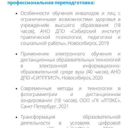
профессиональная переподготовка:
Особенности обучения инвалидов и лиц с
ограниченными возможностями здоровья в
учреждениях высшего образования (18
часов), АНО ДПО «Сибирский институт
практической психологии, педагогики и
социальной работы», Новосибирск, 2019
Применение электронного обучения и
дистанционных образовательных технологий
в электронной информационно-
образовательной среде вуза (40 часов), АНО
ДПО «СИПППИСР», Новосибирск, 2020
Современные методы и технологии в
фотограмметрии и дистанционном
зондировании (18 часов), ООО «ГК «ЛПЭКС»,
Санкт-Петербург, 2021
Трансформация образовательной
деятельности в условиях цифровой