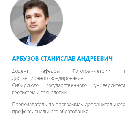
АРБУЗОВ СТАНИСЛАВ АНДРЕЕВИЧ
Доцент кафедры Фотограмметрии и
дистанционного зондирования
Сибирского государственного университета
геосистем и технологий
Преподаватель по программам дополнительного
профессионального образования