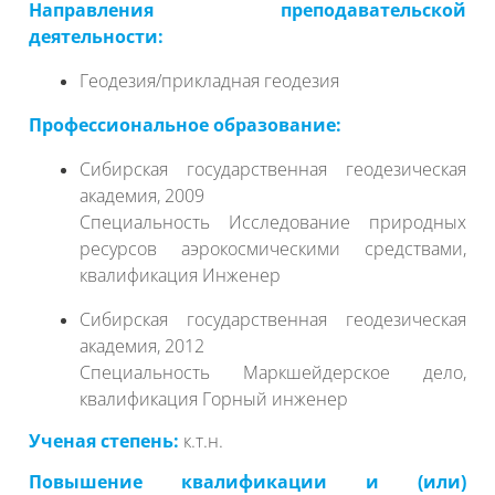
Направления преподавательской
деятельности:
Геодезия/прикладная геодезия
Профессиональное образование:
Сибирская государственная геодезическая
академия, 2009
Специальность Исследование природных
ресурсов аэрокосмическими средствами,
квалификация Инженер
Сибирская государственная геодезическая
академия, 2012
Специальность Маркшейдерское дело,
квалификация Горный инженер
Ученая степень:
к.т.н.
Повышение квалификации и (или)