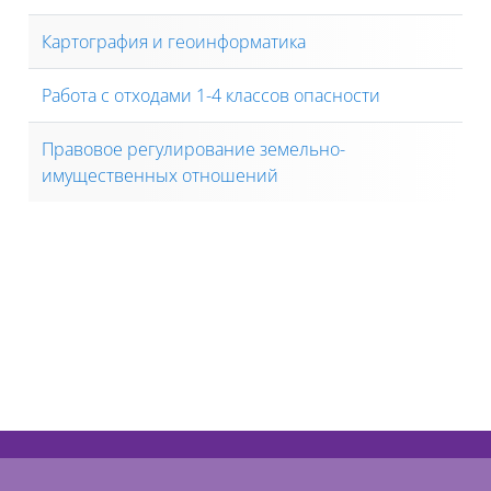
Картография и геоинформатика
Работа с отходами 1-4 классов опасности
Правовое регулирование земельно-
имущественных отношений