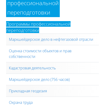
профессиональной
переподготовки
Программы профессиональной
переподготовки
Маркшейдерское дело в нефтегазовой отрасли
Оценка стоимости объектов и прав
собственности
Кадастровая деятельность
Маркшейдерское дело (756 часов)
Прикладная геодезия
Охрана труда