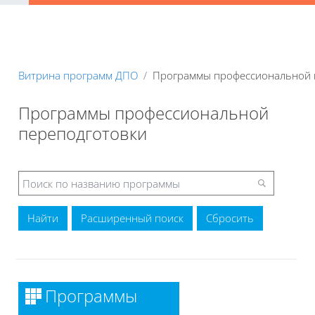
Витрина программ ДПО
Программы профессиональной 
Программы профессиональной
переподготовки
Расширенный поиск
Программы