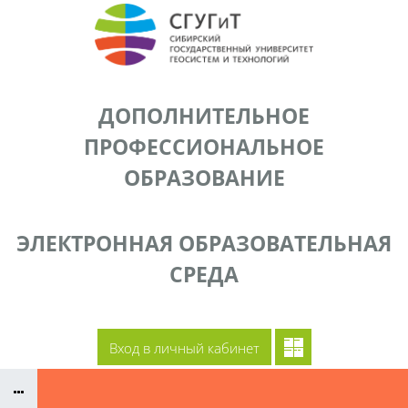
Перейти к основному содержанию
ДОПОЛНИТЕЛЬНОЕ
ПРОФЕССИОНАЛЬНОЕ
ОБРАЗОВАНИЕ
ЭЛЕКТРОННАЯ ОБРАЗОВАТЕЛЬНАЯ
СРЕДА
Документы
Сайт СГУГиТ
Преподаватели ДПП
Контакты
Вход в личный кабинет