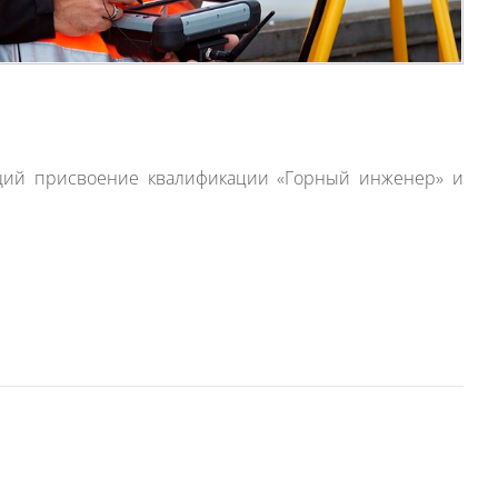
щий присвоение квалификации «Горный инженер» и