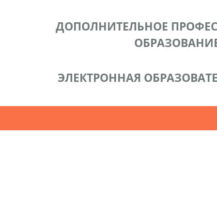
ДОПОЛНИТЕЛЬНОЕ ПРОФЕ
ОБРАЗОВАНИ
ЭЛЕКТРОННАЯ ОБРАЗОВАТЕ
акты