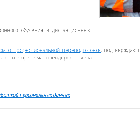
ронного обучения и дистанционных
ом о профессиональной переподготовке
, подтверждаю
ности в сфере маркшейдерского дела.
аботкой персональных данных