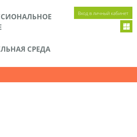
Вход в личный кабинет
ССИОНАЛЬНОЕ
Е
ЛЬНАЯ СРЕДА