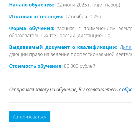
Начало обучения:
02 июня 2025 г. (идет набор)
Итоговая аттестация:
07 ноября 2025 г.
Форма обучения:
заочная, с применением элект
образовательных технологий (дистанционно).
Выдаваемый документ о квалификации:
Дипл
дающий право на ведение профессиональной деятель
Стоимость обучения:
80 000 рублей.
Отправляя заявку на обучение, Вы соглашаетесь с
обр
Авторизоваться