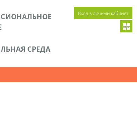
Вход в личный кабинет
ССИОНАЛЬНОЕ
Е
ЛЬНАЯ СРЕДА