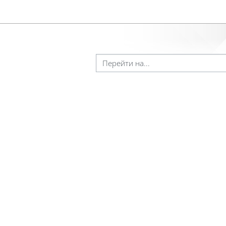
Перейти на...