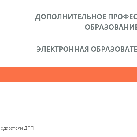
ДОПОЛНИТЕЛЬНОЕ ПРОФЕ
ОБРАЗОВАНИ
ЭЛЕКТРОННАЯ ОБРАЗОВАТЕ
акты
одаватели ДПП