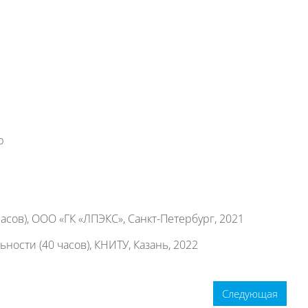
р
сов), ООО «ГК «ЛПЭКС», Санкт-Петербург, 2021
ости (40 часов), КНИТУ, Казань, 2022
Следующая