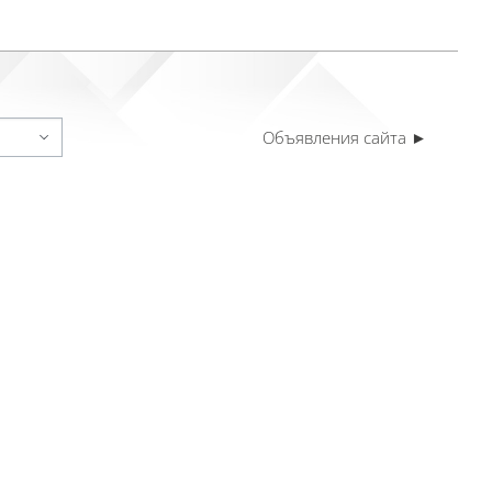
Объявления сайта ►