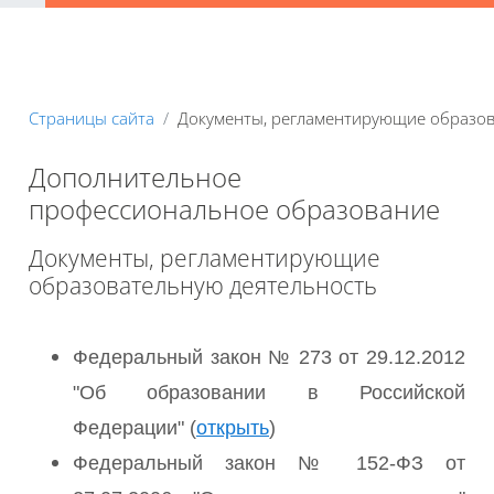
Страницы сайта
Документы, регламентирующие образов
Дополнительное
профессиональное образование
Документы, регламентирующие
образовательную деятельность
Федеральный закон № 273 от 29.12.2012
"Об образовании в Российской
Федерации" (
открыть
)
Федеральный закон № 152-ФЗ от