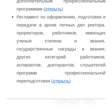
дополнительным профессиональным
программам (
открыть
)
Регламент по оформлению, подготовке и
передаче в архив личных дел ректора,
проректоров, работников, имеющих
ученые степени и звания,
государственные награды и звания;
других категорий работников;
аспирантов, докторантов; слушателей
программ профессиональной
переподготовки (
открыть
)